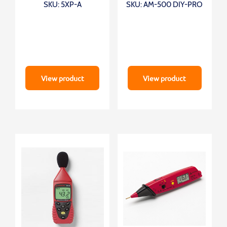
SKU: 5XP-A
SKU: AM-500 DIY-PRO
View product
View product