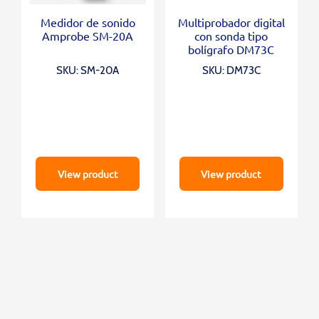
Medidor de sonido
Multiprobador digital
Amprobe SM-20A
con sonda tipo
bolígrafo DM73C
SKU: SM-20A
SKU: DM73C
View product
View product