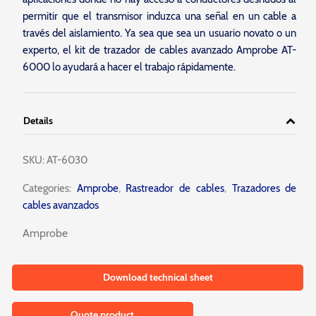
permitir que el transmisor induzca una señal en un cable a
través del aislamiento. Ya sea que sea un usuario novato o un
experto, el kit de trazador de cables avanzado Amprobe AT-
6000 lo ayudará a hacer el trabajo rápidamente.
Details
SKU:
AT-6030
Categories:
Amprobe
,
Rastreador de cables
,
Trazadores de
cables avanzados
Amprobe
Download technical sheet
Quote product