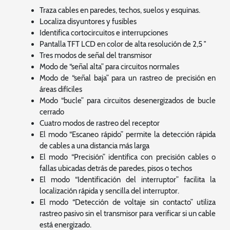
Traza cables en paredes, techos, suelos y esquinas.
Localiza disyuntores y fusibles
Identifica cortocircuitos e interrupciones
Pantalla TFT LCD en color de alta resolución de 2,5 ″
Tres modos de señal del transmisor
Modo de “señal alta” para circuitos normales
Modo de “señal baja” para un rastreo de precisión en
áreas difíciles
Modo “bucle” para circuitos desenergizados de bucle
cerrado
Cuatro modos de rastreo del receptor
El modo “Escaneo rápido” permite la detección rápida
de cables a una distancia más larga
El modo “Precisión” identifica con precisión cables o
fallas ubicadas detrás de paredes, pisos o techos
El modo “Identificación del interruptor” facilita la
localización rápida y sencilla del interruptor.
El modo “Detección de voltaje sin contacto” utiliza
rastreo pasivo sin el transmisor para verificar si un cable
está energizado.