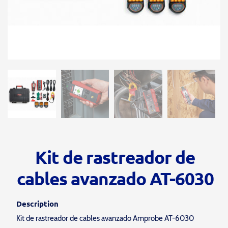
Kit de rastreador de
cables avanzado AT-6030
Description
Kit de rastreador de cables avanzado Amprobe AT-6030