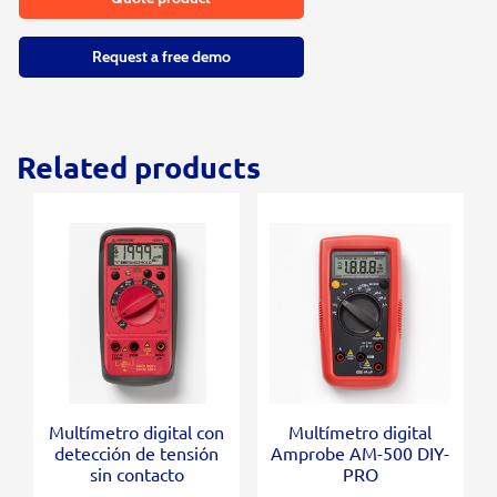
Request a free demo
Related products
Multímetro digital con
Multímetro digital
detección de tensión
Amprobe AM-500 DIY-
sin contacto
PRO