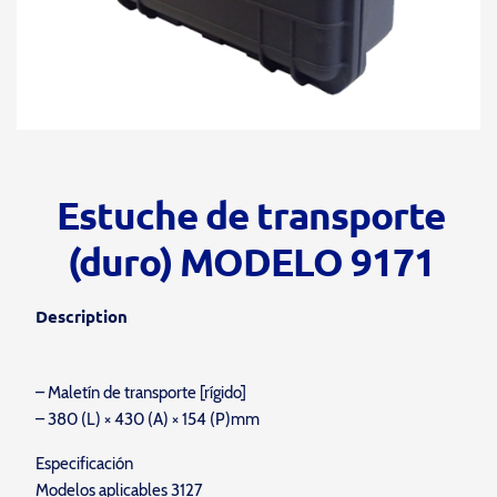
Estuche de transporte
(duro) MODELO 9171
Description
– Maletín de transporte [rígido]
– 380 (L) × 430 (A) × 154 (P)mm
Especificación
Modelos aplicables 3127