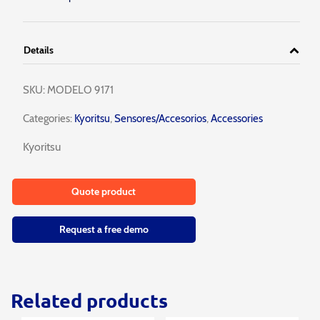
Details
SKU:
MODELO 9171
Categories:
Kyoritsu
,
Sensores/Accesorios
,
Accessories
Kyoritsu
Quote product
Request a free demo
Related products