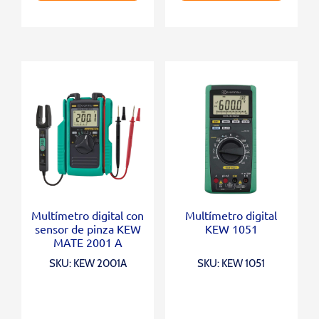
Multímetro digital con
Multímetro digital
sensor de pinza KEW
KEW 1051
MATE 2001 A
SKU: KEW 2001A
SKU: KEW 1051