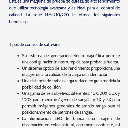
Esta es una máquina de prueba de dureza de alto rendimiento
que utiliza tecnología avanzada y es ideal para el control de
calidad. La serie HM-210/220 le ofrece los siguientes
beneficios:
Tipos de control de software
Su sistema de generación electromagnética permite
una configuración ininterrumpida para probar la fuerza.
Un sistema óptico de alto rendimiento proporciona una
imagen de alta calidad de la carga de indentación.
Una distancia de trabajo larga reduce en gran medida la
posibilidad de colisión.
Una gama de seis objetivos diferentes: 10X, 20X, 50X y
100X para medir imágenes de sangría, y 2X y 5X para
permitir imágenes generales de amplio rango para el
posicionamiento de patrones de sangría.
La iluminación LED le brinda una imagen de
observación en color natural, con mejor contraste, así