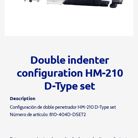
Double indenter
configuration HM-210
D-Type set
Description
Configuración de doble penetrador HM-210 D-Type set
Número de artículo: 810-404D-DSET2