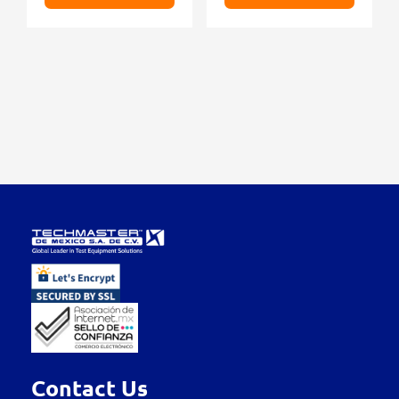
Contact Us