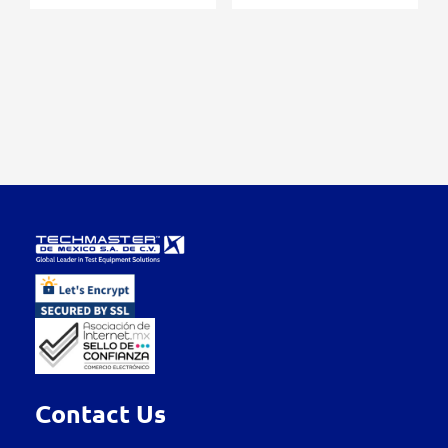
Contact Us