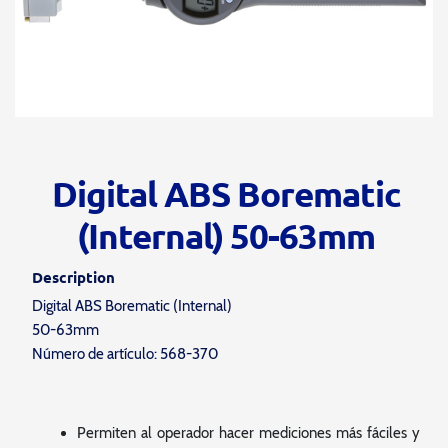
Digital ABS Borematic
(Internal) 50-63mm
Description
Digital ABS Borematic (Internal)
50-63mm
Número de artículo: 568-370
Permiten al operador hacer mediciones más fáciles y