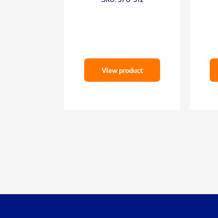
View product