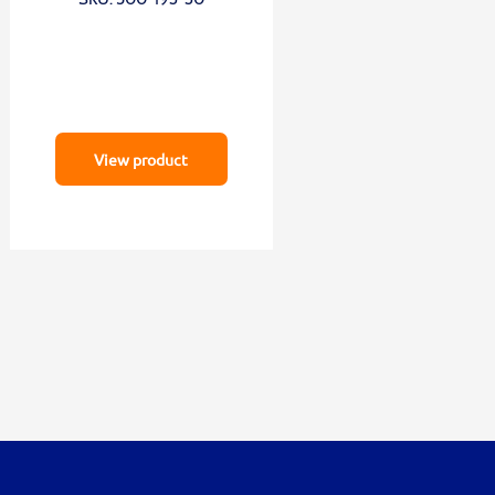
View product