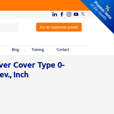
Go to customer portal
Blog
Training
Contact
ilver Cover Type 0-
ev., Inch