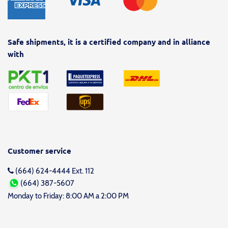
Safe shipments, it is a certified company and in alliance
with
Customer service
(664) 624-4444 Ext. 112
(664) 387-5607
Monday to Friday: 8:00 AM a 2:00 PM