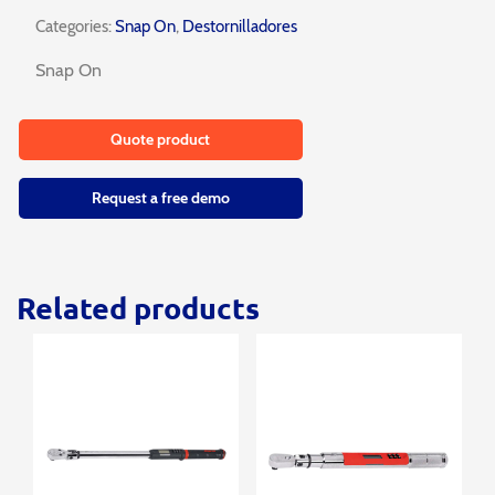
Categories:
Snap On
,
Destornilladores
Snap On
Quote product
Request a free demo
Related products