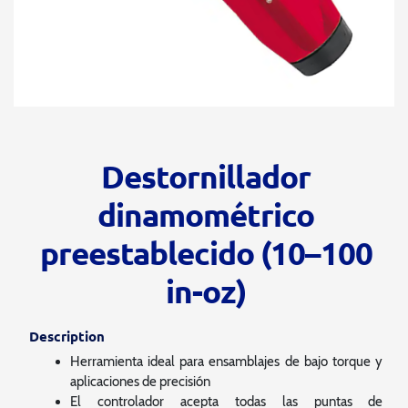
Destornillador
dinamométrico
preestablecido (10–100
in-oz)
Description
Herramienta ideal para ensamblajes de bajo torque y
aplicaciones de precisión
El controlador acepta todas las puntas de