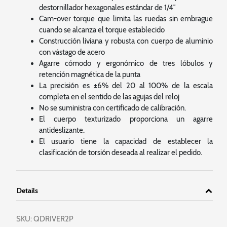
destornillador hexagonales estándar de 1/4″
Cam-over torque que limita las ruedas sin embrague
cuando se alcanza el torque establecido
Construcción liviana y robusta con cuerpo de aluminio
con vástago de acero
Agarre cómodo y ergonómico de tres lóbulos y
retención magnética de la punta
La precisión es ±6% del 20 al 100% de la escala
completa en el sentido de las agujas del reloj
No se suministra con certificado de calibración.
El cuerpo texturizado proporciona un agarre
antideslizante.
El usuario tiene la capacidad de establecer la
clasificación de torsión deseada al realizar el pedido.
Details
SKU:
QDRIVER2P