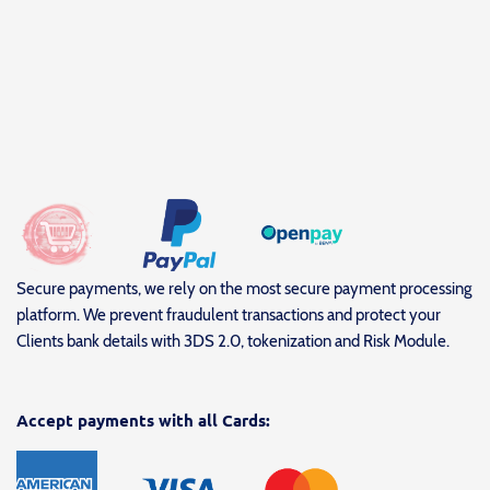
Secure payments, we rely on the most secure payment processing
platform. We prevent fraudulent transactions and protect your
Clients bank details with 3DS 2.0, tokenization and Risk Module.
Accept payments with all Cards: