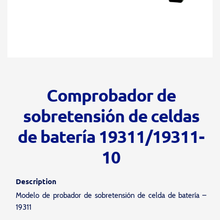
Comprobador de
sobretensión de celdas
de batería 19311/19311-
10
Description
Modelo de probador de sobretensión de celda de batería –
19311