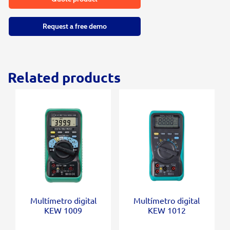
Request a free demo
Related products
Multímetro digital
Multímetro digital
KEW 1009
KEW 1012