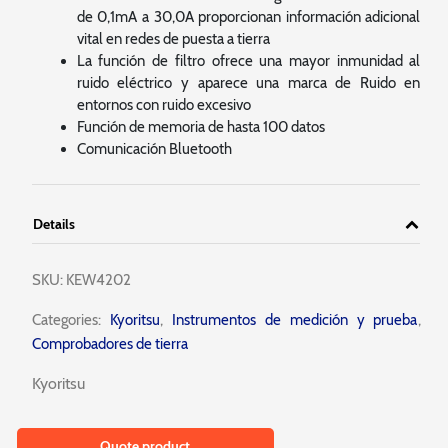
de 0,1mA a 30,0A proporcionan información adicional
vital en redes de puesta a tierra
La función de filtro ofrece una mayor inmunidad al
ruido eléctrico y aparece una marca de Ruido en
entornos con ruido excesivo
Función de memoria de hasta 100 datos
Comunicación Bluetooth
Details
SKU:
KEW4202
Categories:
Kyoritsu
,
Instrumentos de medición y prueba
,
Comprobadores de tierra
Kyoritsu
Quote product