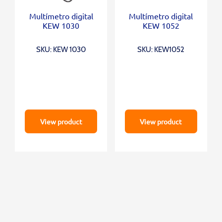
Multímetro digital
Multímetro digital
KEW 1030
KEW 1052
SKU: KEW 1030
SKU: KEW1052
View product
View product