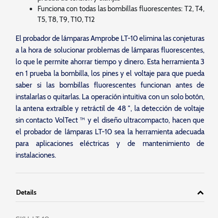
Funciona con todas las bombillas fluorescentes: T2, T4,
T5, T8, T9, T10, T12
El probador de lámparas Amprobe LT-10 elimina las conjeturas
a la hora de solucionar problemas de lámparas fluorescentes,
lo que le permite ahorrar tiempo y dinero. Esta herramienta 3
en 1 prueba la bombilla, los pines y el voltaje para que pueda
saber si las bombillas fluorescentes funcionan antes de
instalarlas o quitarlas. La operación intuitiva con un solo botón,
la antena extraíble y retráctil de 48 ″, la detección de voltaje
sin contacto VolTect ™ y el diseño ultracompacto, hacen que
el probador de lámparas LT-10 sea la herramienta adecuada
para aplicaciones eléctricas y de mantenimiento de
instalaciones.
Details