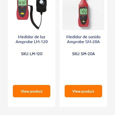
Medidor de luz
Medidor de sonido
Amprobe LM-120
Amprobe SM-20A
SKU: LM-120
SKU: SM-20A
View product
View product