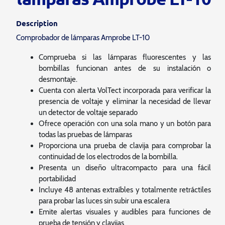
Description
Comprobador de lámparas Amprobe LT-10
Comprueba si las lámparas fluorescentes y las
bombillas funcionan antes de su instalación o
desmontaje.
Cuenta con alerta VolTect incorporada para verificar la
presencia de voltaje y eliminar la necesidad de llevar
un detector de voltaje separado
Ofrece operación con una sola mano y un botón para
todas las pruebas de lámparas
Proporciona una prueba de clavija para comprobar la
continuidad de los electrodos de la bombilla.
Presenta un diseño ultracompacto para una fácil
portabilidad
Incluye 48 antenas extraíbles y totalmente retráctiles
para probar las luces sin subir una escalera
Emite alertas visuales y audibles para funciones de
prueba de tensión y clavijas