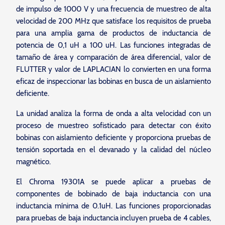
de impulso de 1000 V y una frecuencia de muestreo de alta
velocidad de 200 MHz que satisface los requisitos de prueba
para una amplia gama de productos de inductancia de
potencia de 0,1 uH a 100 uH. Las funciones integradas de
tamaño de área y comparación de área diferencial, valor de
FLUTTER y valor de LAPLACIAN lo convierten en una forma
eficaz de inspeccionar las bobinas en busca de un aislamiento
deficiente.
La unidad analiza la forma de onda a alta velocidad con un
proceso de muestreo sofisticado para detectar con éxito
bobinas con aislamiento deficiente y proporciona pruebas de
tensión soportada en el devanado y la calidad del núcleo
magnético.
El Chroma 19301A se puede aplicar a pruebas de
componentes de bobinado de baja inductancia con una
inductancia mínima de 0.1uH. Las funciones proporcionadas
para pruebas de baja inductancia incluyen prueba de 4 cables,