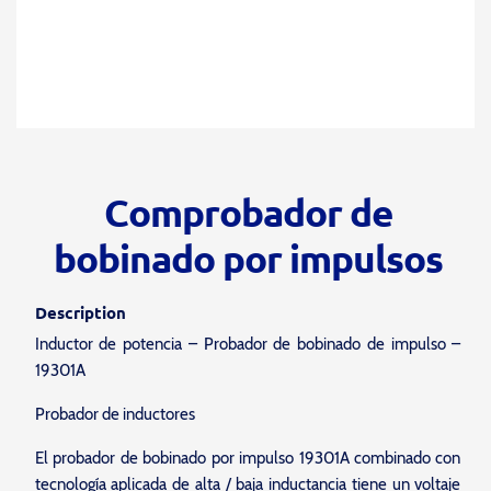
Comprobador de
bobinado por impulsos
Description
Inductor de potencia – Probador de bobinado de impulso –
19301A
Probador de inductores
El probador de bobinado por impulso 19301A combinado con
tecnología aplicada de alta / baja inductancia tiene un voltaje