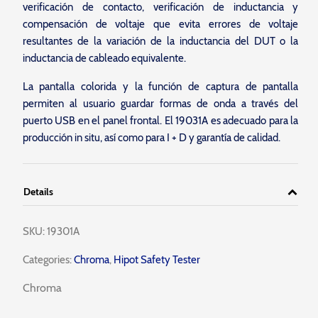
verificación de contacto, verificación de inductancia y
compensación de voltaje que evita errores de voltaje
resultantes de la variación de la inductancia del DUT o la
inductancia de cableado equivalente.
La pantalla colorida y la función de captura de pantalla
permiten al usuario guardar formas de onda a través del
puerto USB en el panel frontal. El 19031A es adecuado para la
producción in situ, así como para I + D y garantía de calidad.
Details
SKU:
19301A
Categories:
Chroma
,
Hipot Safety Tester
Chroma