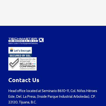
Contact Us
Head office located at Seminario 8610-11, Col. Niños Héroes
Este, Del. La Presa, (Inside Parque Industrial Arboledas), CP.
22120, Tijuana, B.C.