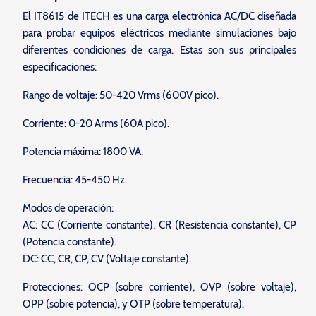
El IT8615 de ITECH es una carga electrónica AC/DC diseñada
para probar equipos eléctricos mediante simulaciones bajo
diferentes condiciones de carga. Estas son sus principales
especificaciones:
Rango de voltaje: 50-420 Vrms (600V pico).
Corriente: 0-20 Arms (60A pico).
Potencia máxima: 1800 VA.
Frecuencia: 45-450 Hz.
Modos de operación:
AC: CC (Corriente constante), CR (Resistencia constante), CP
(Potencia constante).
DC: CC, CR, CP, CV (Voltaje constante).
Protecciones: OCP (sobre corriente), OVP (sobre voltaje),
OPP (sobre potencia), y OTP (sobre temperatura).