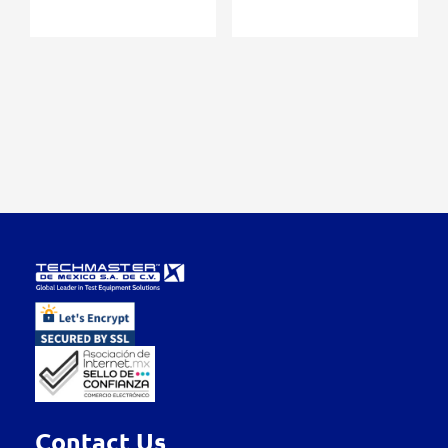
Contact Us