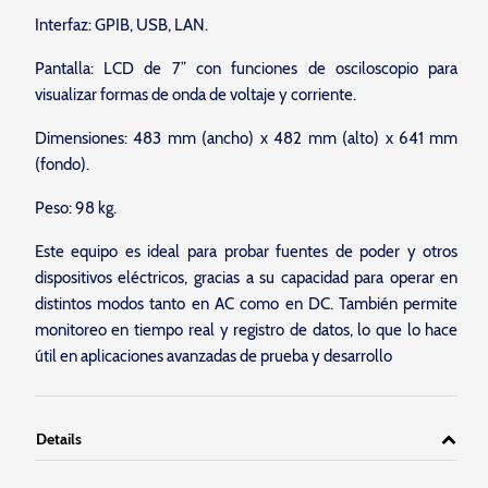
Interfaz: GPIB, USB, LAN.
Pantalla: LCD de 7” con funciones de osciloscopio para
visualizar formas de onda de voltaje y corriente.
Dimensiones: 483 mm (ancho) x 482 mm (alto) x 641 mm
(fondo).
Peso: 98 kg.
Este equipo es ideal para probar fuentes de poder y otros
dispositivos eléctricos, gracias a su capacidad para operar en
distintos modos tanto en AC como en DC. También permite
monitoreo en tiempo real y registro de datos, lo que lo hace
útil en aplicaciones avanzadas de prueba y desarrollo​
Details