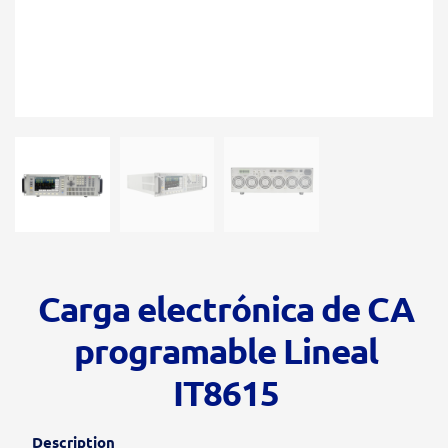
Carga electrónica de CA
programable Lineal
IT8615
Description