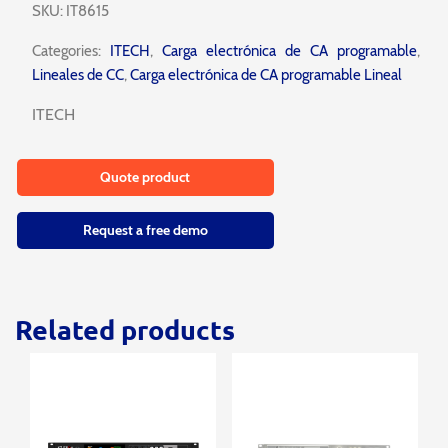
SKU:
IT8615
Categories:
ITECH
,
Carga electrónica de CA programable
,
Lineales de CC
,
Carga electrónica de CA programable Lineal
ITECH
Quote product
Request a free demo
Related products