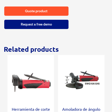
Quote product
Request a free demo
Related products
Herramienta de corte
Amoladora de ángulo