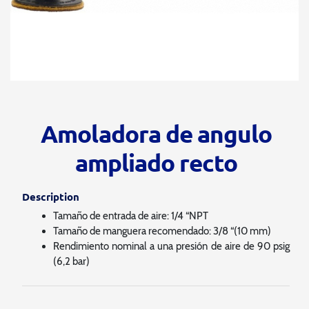
Amoladora de angulo
ampliado recto
Description
Tamaño de entrada de aire: 1/4 “NPT
Tamaño de manguera recomendado: 3/8 “(10 mm)
Rendimiento nominal a una presión de aire de 90 psig
(6,2 bar)