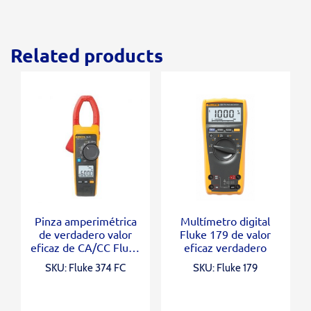
Related products
Pinza amperimétrica
Multímetro digital
de verdadero valor
Fluke 179 de valor
eficaz de CA/CC Fluke
eficaz verdadero
374 FC
SKU: Fluke 374 FC
SKU: Fluke 179