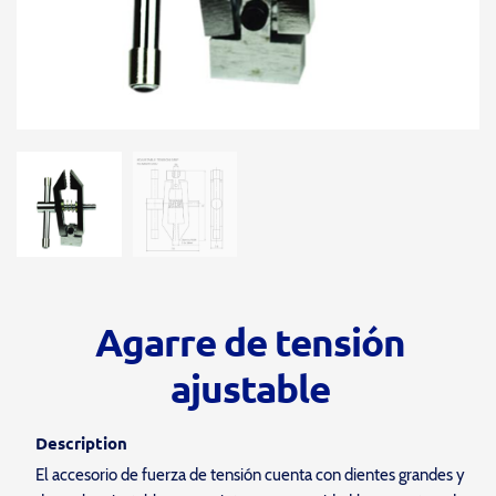
Agarre de tensión
ajustable
Description
El accesorio de fuerza de tensión cuenta con dientes grandes y