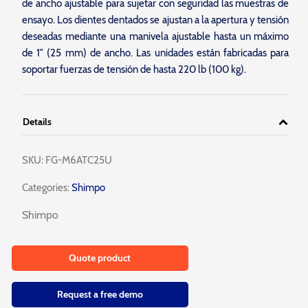
de ancho ajustable para sujetar con seguridad las muestras de
ensayo. Los dientes dentados se ajustan a la apertura y tensión
deseadas mediante una manivela ajustable hasta un máximo
de 1″ (25 mm) de ancho. Las unidades están fabricadas para
soportar fuerzas de tensión de hasta 220 lb (100 kg).
Details
SKU:
FG-M6ATC25U
Categories:
Shimpo
Shimpo
Quote product
Request a free demo