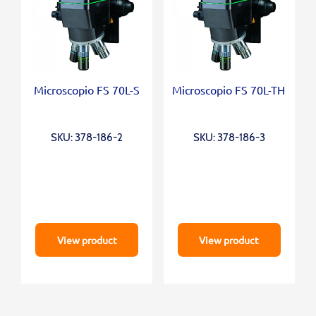
Microscopio FS 70L-S
Microscopio FS 70L-TH
SKU: 378-186-2
SKU: 378-186-3
View product
View product