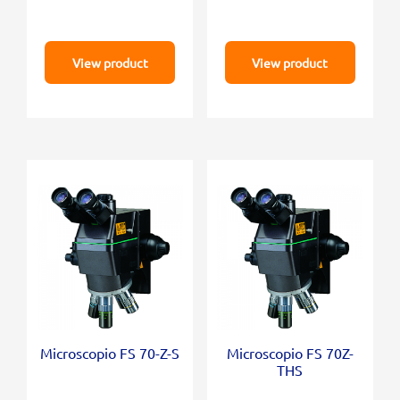
View product
View product
Microscopio FS 70-Z-S
Microscopio FS 70Z-
THS