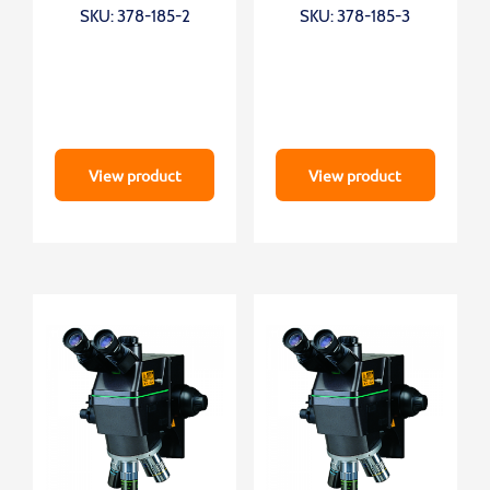
SKU: 378-185-2
SKU: 378-185-3
View product
View product