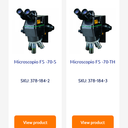
Microscopio FS -70-S
Microscopio FS -70-TH
SKU: 378-184-2
SKU: 378-184-3
View product
View product