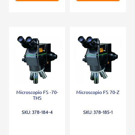
Microscopio FS -70-
Microscopio FS 70-Z
THS
SKU: 378-184-4
SKU: 378-185-1