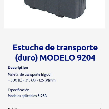
Estuche de transporte
(duro) MODELO 9204
Description
Maletín de transporte [rígido]
– 300 (L) × 315 (A) × 125 (P)mm
Especificación
Modelos aplicables 3125B