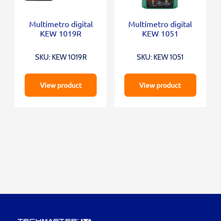
Multímetro digital
Multímetro digital
KEW 1019R
KEW 1051
SKU: KEW 1019R
SKU: KEW 1051
View product
View product