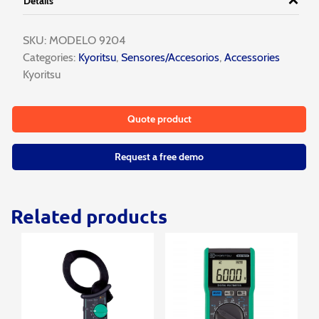
Details
SKU:
MODELO 9204
Categories:
Kyoritsu
,
Sensores/Accesorios
,
Accessories
Kyoritsu
Quote product
Request a free demo
Related products