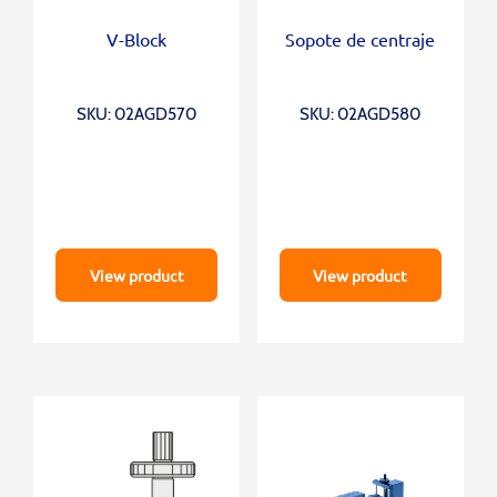
V-Block
Sopote de centraje
SKU: 02AGD570
SKU: 02AGD580
View product
View product