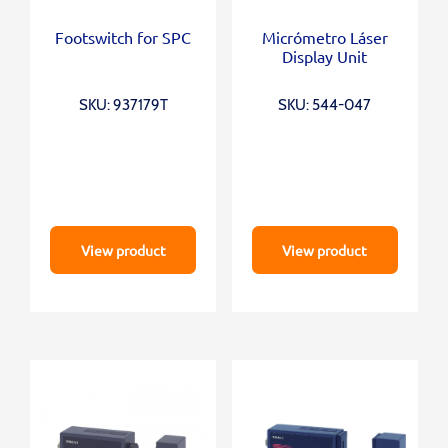
Footswitch for SPC
Micrómetro Láser
Display Unit
SKU: 937179T
SKU: 544-047
View product
View product