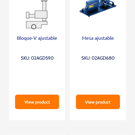
Bloque-V ajustable
Mesa ajustable
SKU: 02AGD590
SKU: 02AGD680
View product
View product