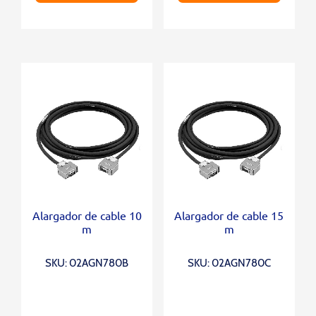
Alargador de cable 10
Alargador de cable 15
m
m
SKU: 02AGN780B
SKU: 02AGN780C