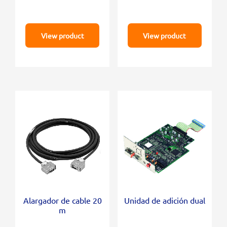
View product
View product
Alargador de cable 20
Unidad de adición dual
m