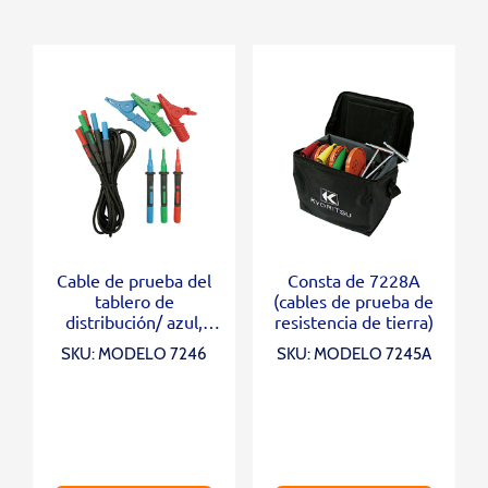
Cable de prueba del
Consta de 7228A
tablero de
(cables de prueba de
distribución/ azul,
resistencia de tierra)
verde, rojo
SKU: MODELO 7246
SKU: MODELO 7245A