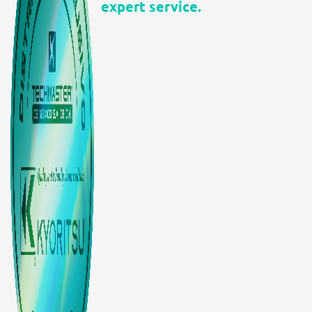
expert service.