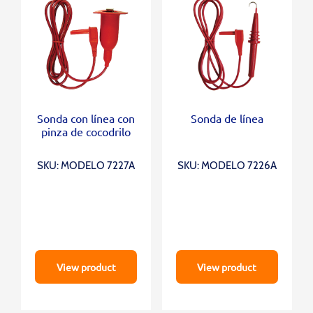
Sonda con línea con
Sonda de línea
pinza de cocodrilo
SKU: MODELO 7227A
SKU: MODELO 7226A
View product
View product