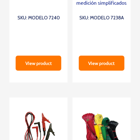
medición simplificados
SKU: MODELO 7240
SKU: MODELO 7238A
View product
View product