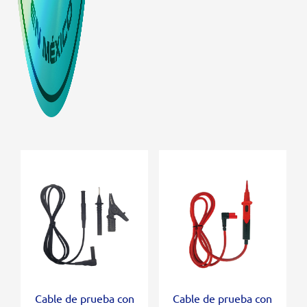
Cable de prueba con
Cable de prueba con