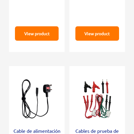
View product
View product
Cable de alimentación
Cables de prueba de