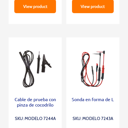
View product
View product
Cable de prueba con
Sonda en forma de L
pinza de cocodrilo
SKU: MODELO 7244A
SKU: MODELO 7243A