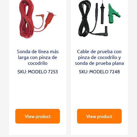
Sonda de línea más
Cable de prueba con
larga con pinza de
pinza de cocodrilo y
cocodrilo
sonda de prueba plana
SKU: MODELO 7253
SKU: MODELO 7248
View product
View product