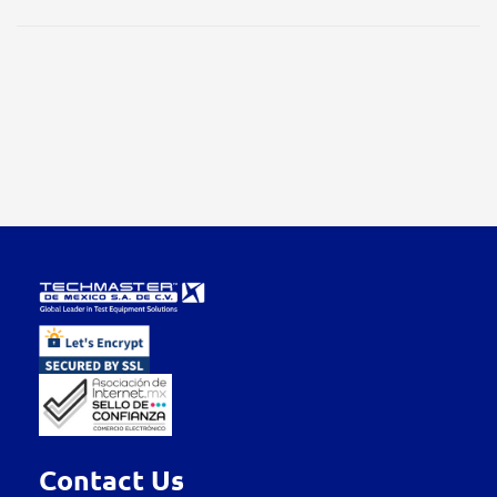
Contact Us