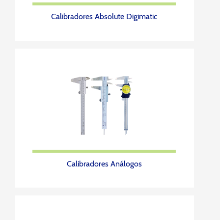
Calibradores Absolute Digimatic
Calibradores Análogos