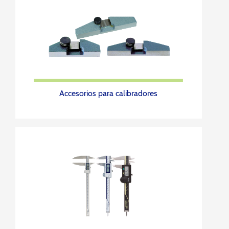
Accesorios para calibradores