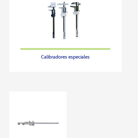
Calibradores especiales