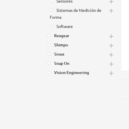
Sensores
Sistemas de Medición de
Forma
Software
Rexgear
Shimpo
Sioux
Snap On
Vision Engineering