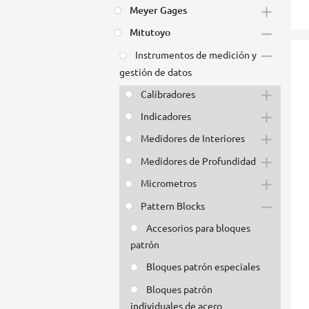
Meyer Gages
Mitutoyo
Instrumentos de medición y
gestión de datos
Calibradores
Indicadores
Medidores de Interiores
Medidores de Profundidad
Micrometros
Pattern Blocks
Accesorios para bloques
patrón
Bloques patrón especiales
Bloques patrón
individuales de acero