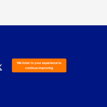
We listen to your experience to
continue improving