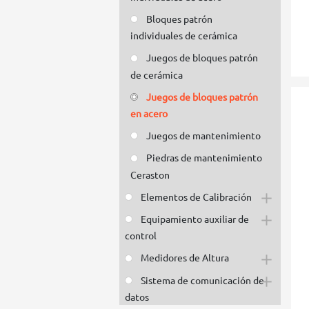
Bloques patrón
individuales de cerámica
Juegos de bloques patrón
de cerámica
Juegos de bloques patrón
en acero
Juegos de mantenimiento
Piedras de mantenimiento
Ceraston
Elementos de Calibración
Equipamiento auxiliar de
control
Medidores de Altura
Sistema de comunicación de
datos