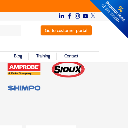
Go to customer portal
Blog
Training
Contact