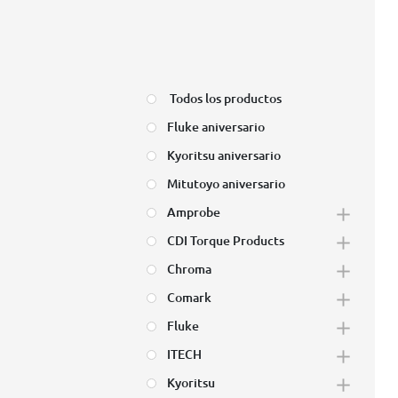
Todos los productos
Fluke aniversario
Kyoritsu aniversario
Mitutoyo aniversario
Amprobe
CDI Torque Products
Chroma
Comark
Fluke
ITECH
Kyoritsu