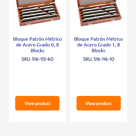
Bloque Patrón Métrico
Bloque Patrón Métrico
de Acero Grado 0, 8
de Acero Grado 1, 8
Blocks
Blocks
SKU: 516-115-60
SKU: 516-116-10
View product
View product