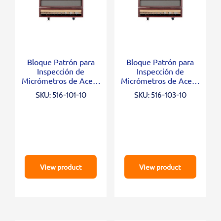
Bloque Patrón para
Bloque Patrón para
Inspección de
Inspección de
Micrómetros de Acero
Micrómetros de Acero
Grado 1, 10 Blocks
Grado 0, 10 Blocks
SKU: 516-101-10
SKU: 516-103-10
View product
View product