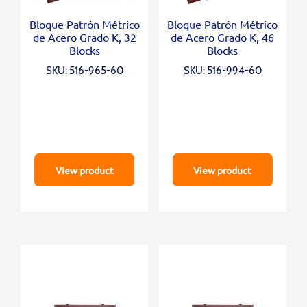
Bloque Patrón Métrico
Bloque Patrón Métrico
de Acero Grado K, 32
de Acero Grado K, 46
Blocks
Blocks
SKU: 516-965-60
SKU: 516-994-60
View product
View product