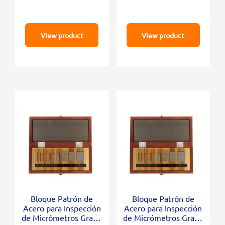
View product
View product
Bloque Patrón de
Bloque Patrón de
Acero para Inspección
Acero para Inspección
de Micrómetros Grado
de Micrómetros Grado