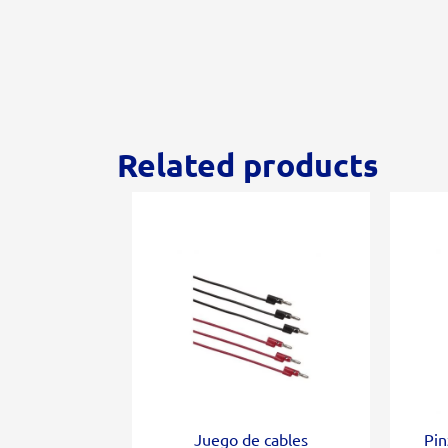
Related products
Juego de cables
Pin