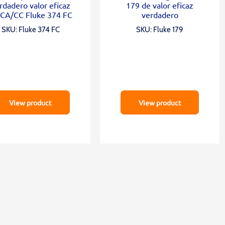
rdadero valor eficaz
179 de valor eficaz
 CA/CC Fluke 374 FC
verdadero
SKU: Fluke 374 FC
SKU: Fluke 179
View product
View product