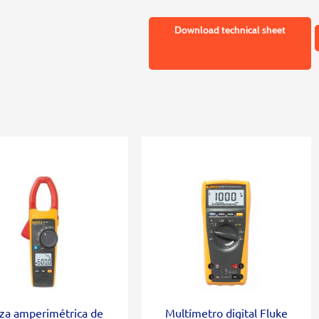
Download technical sheet
za amperimétrica de
Multímetro digital Fluke