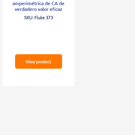
amperimétrica de CA de
verdadero valor eficaz
SKU: Fluke 373
View product