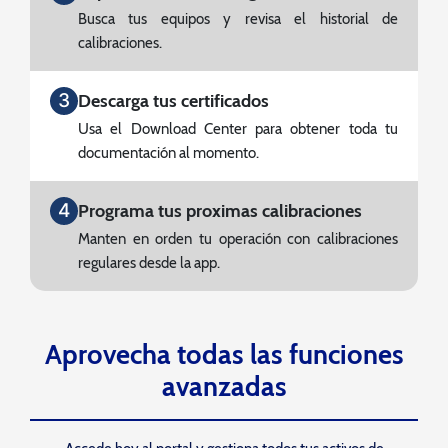
Busca tus equipos y revisa el historial de
calibraciones.
3
Descarga tus certificados
Usa el Download Center para obtener toda tu
documentación al momento.
4
Programa tus proximas calibraciones
Manten en orden tu operación con calibraciones
regulares desde la app.
Aprovecha todas las funciones
avanzadas