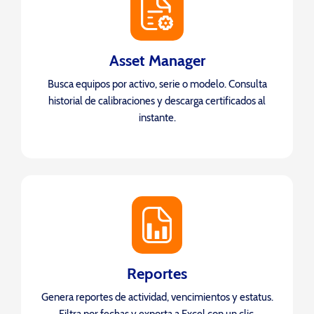
Asset Manager
Busca equipos por activo, serie o modelo. Consulta
historial de calibraciones y descarga certificados al
instante.
Reportes
Genera reportes de actividad, vencimientos y estatus.
Filtra por fechas y exporta a Excel con un clic.