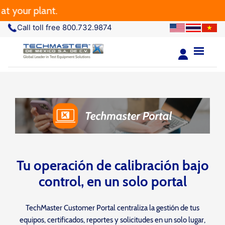
your plant.
Call toll free 800.732.9874
Tu operación de calibración bajo
control, en un solo portal
TechMaster Customer Portal centraliza la gestión de tus
equipos, certificados, reportes y solicitudes en un solo lugar,