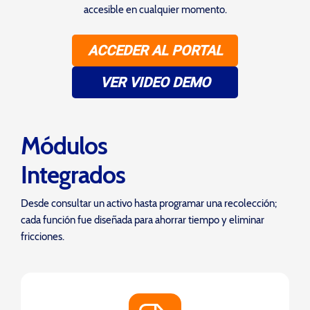
accesible en cualquier momento.
ACCEDER AL PORTAL
VER VIDEO DEMO
Módulos
Integrados
Desde consultar un activo hasta programar una recolección;
cada función fue diseñada para ahorrar tiempo y eliminar
fricciones.