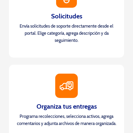
Solicitudes
Envía solicitudes de soporte directamente desde el
portal. Elige categoría, agrega descripción y da
seguimiento.
Organiza tus entregas
Programa recolecciones, selecciona activos, agrega
comentarios y adjunta archivos de manera organizada.