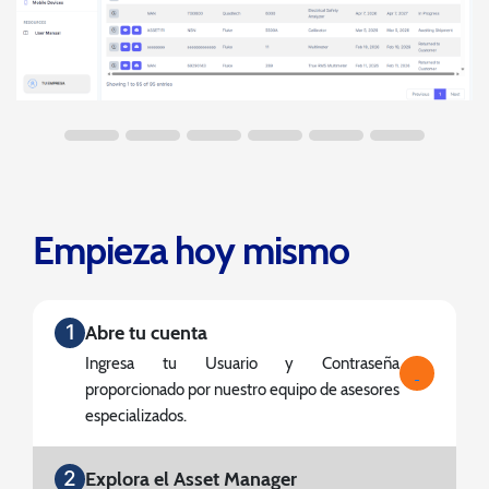
Empieza hoy mismo
1
Abre tu cuenta
Ingresa tu Usuario y Contraseña
proporcionado por nuestro equipo de asesores
especializados.
2
Explora el Asset Manager