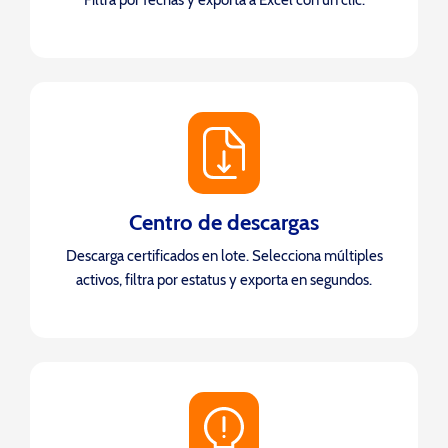
Centro de descargas
Descarga certificados en lote. Selecciona múltiples
activos, filtra por estatus y exporta en segundos.