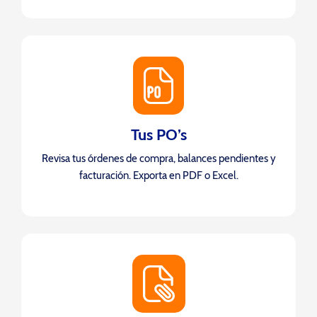
Tus PO’s
Revisa tus órdenes de compra, balances pendientes y
facturación. Exporta en PDF o Excel.