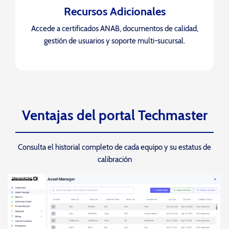
Recursos Adicionales
Accede a certificados ANAB, documentos de calidad,
gestión de usuarios y soporte multi-sucursal.
Ventajas del portal Techmaster
as
Consulta el historial completo de cada equipo y su estatus de
calibración